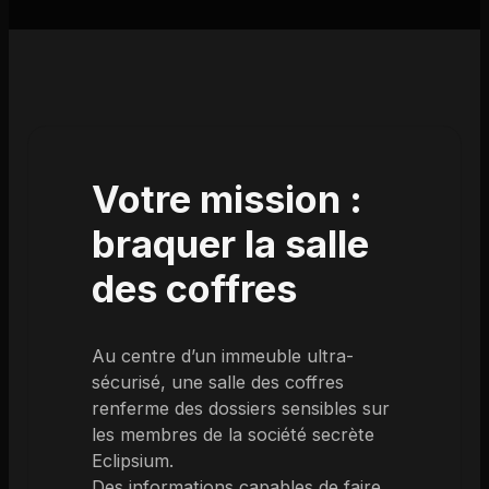
Votre mission :
braquer la salle
des coffres
Au centre d’un immeuble ultra-
sécurisé, une salle des coffres
renferme des dossiers sensibles sur
les membres de la société secrète
Eclipsium.
Des informations capables de faire