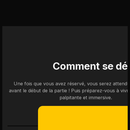
Comment se dér
Une fois que vous avez réservé, vous serez attendu
avant le début de la partie ! Puis préparez-vous à viv
palpitante et immersive.