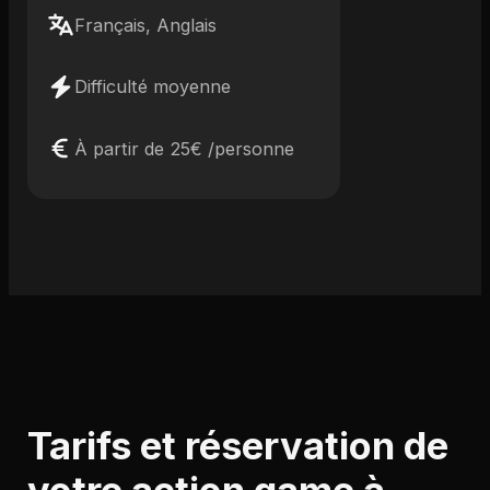
Français, Anglais
Difficulté moyenne
À partir de 25€ /personne
Tarifs et réservation de