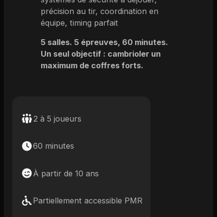
précision au tir, coordination en
équipe, timing parfait
5 salles. 5 épreuves, 60 minutes.
Un seul objectif : cambrioler un
maximum de coffres forts.
2 à 5 joueurs
60 minutes
À partir de 10 ans
Partiellement accessible PMR