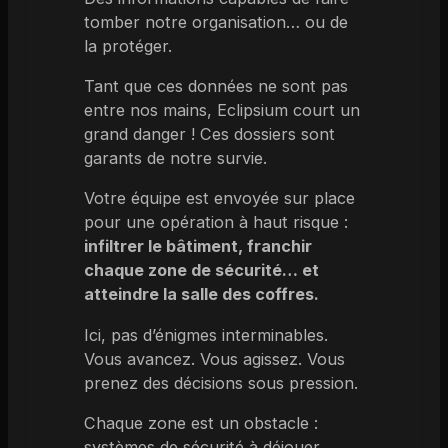
tomber notre organisation… ou de
la protéger.
Tant que ces données ne sont pas
entre nos mains, Eclipsium court un
grand danger ! Ces dossiers sont
garants de notre survie.
Votre équipe est envoyée sur place
pour une opération à haut risque :
infiltrer le bâtiment, franchir
chaque zone de sécurité… et
atteindre la salle des coffres.
Ici, pas d’énigmes interminables.
Vous avancez. Vous agissez. Vous
prenez des décisions sous pression.
Chaque zone est un obstacle :
systèmes de sécurité à déjouer,