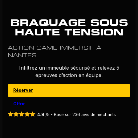
BRAQUAGE SOUS
HAUTE TENSION
ACTION GAME IMMERSIF À
NANTES
Infiltrez un immeuble sécurisé et relevez 5
épreuves d’action en équipe.
Réserver
Offrir
4.9
/5 - Basé sur
236
avis de méchants