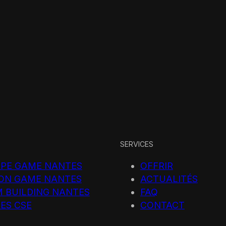
SERVICES
PE GAME NANTES
OFFRIR
ON GAME NANTES
ACTUALITÉS
 BUILDING NANTES
FAQ
ES CSE
CONTACT