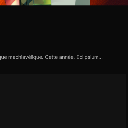
 que machiavélique. Cette année, Eclipsium…