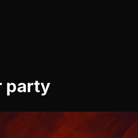
r party