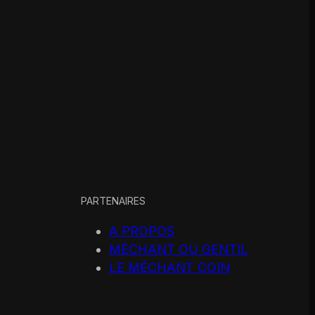
PARTENAIRES
A PROPOS
MÉCHANT OU GENTIL
LE MÉCHANT COIN